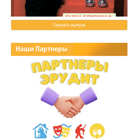
Скачать выпуск
Наши Партнеры