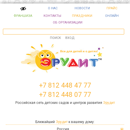
О НАС
НОВОСТИ
ПРАЙС
ФРАНШИЗА
КОНТАКТЫ
ПРАЗДНИКИ
ОНЛАЙН
ОБ ОРГАНИЗАЦИИ
ПОИСК
ВХОД
+7 812 448 47 77
+7 812 448 07 77
Российская сеть детских садов и центров развития
Эрудит
Ближайший
Эрудит
к вашему дому:
Россия