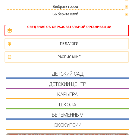
Выбрать город
Выберите клуб
СВЕДЕНИЯ ОБ ОБРАЗОВАТЕЛЬНОЙ ОРГАНИЗАЦИИ
ПЕДАГОГИ
РАСПИСАНИЕ
ДЕТСКИЙ САД
ДЕТСКИЙ ЦЕНТР
КАРЬЕРА
ШКОЛА
БЕРЕМЕННЫМ
ЭКСКУРСИИ