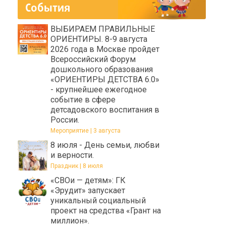
События
ВЫБИРАЕМ ПРАВИЛЬНЫЕ
ОРИЕНТИРЫ. 8-9 августа
2026 года в Москве пройдет
Всероссийский Форум
дошкольного образования
«ОРИЕНТИРЫ ДЕТСТВА 6.0»
- крупнейшее ежегодное
событие в сфере
детсадовского воспитания в
России.
Мероприятие | 3 августа
8 июля - День семьи, любви
и верности.
Праздник | 8 июля
«СВОи — детям»: ГК
«Эрудит» запускает
уникальный социальный
проект на средства «Грант на
миллион».