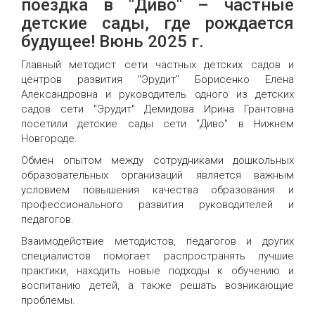
поездка в "Диво" – частные
детские сады, где рождается
будущее! Bюнь 2025 г.
Главный методист сети частных детских садов и
центров развития "Эрудит" Борисенко Елена
Александровна и руководитель одного из детских
садов сети "Эрудит" Демидова Ирина Грантовна
посетили детские сады сети "Диво" в Нижнем
Новгороде.
Обмен опытом между сотрудниками дошкольных
образовательных
организаций является важным
условием повышения качества образования и
профессионального развития руководителей и
педагогов.
Взаимодействие методистов, педагогов и других
специалистов помогает распространять лучшие
практики, находить новые подходы к обучению и
воспитанию детей, а также решать возникающие
проблемы.