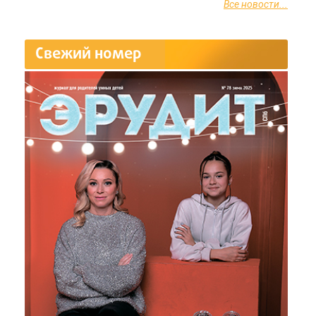
Все новости...
Свежий номер