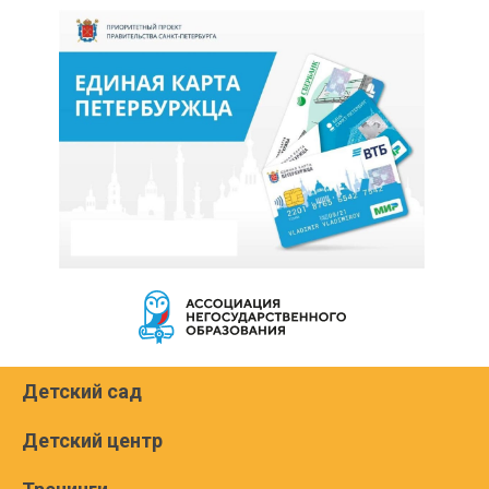
Детский сад
Детский центр