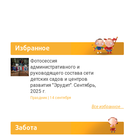
Избранное
Фотосессия
административного и
руководящего состава сети
детских садов и центров
развития "Эрудит". Сентябрь,
2025 г.
Праздник | 14 сентября
Все избранное...
Забота