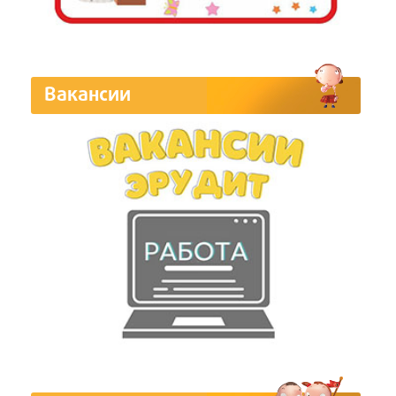
Вакансии