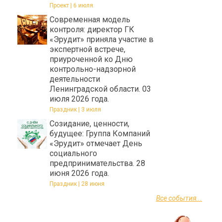
Проект | 6 июля
Современная модель
контроля: директор ГК
«Эрудит» приняла участие в
экспертной встрече,
приуроченной ко Дню
контрольно-надзорной
деятельности
Ленинградской области. 03
июля 2026 года.
Праздник | 3 июля
Созидание, ценности,
будущее: Группа Компаний
«Эрудит» отмечает День
социального
предпринимательства. 28
июня 2026 года.
Праздник | 28 июня
Все события...