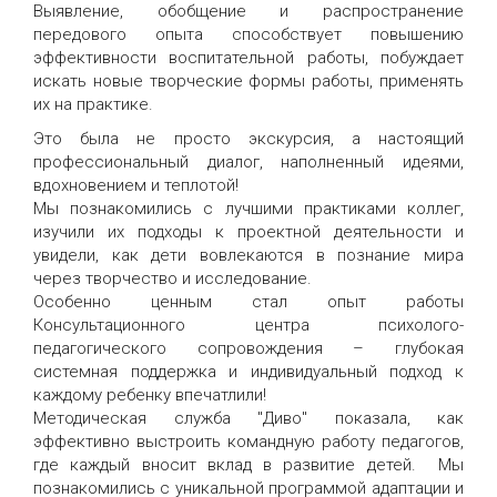
Выявление, обобщение и распространение
передового опыта способствует повышению
эффективности воспитательной работы, побуждает
искать новые творческие формы работы, применять
их на практике.
Это была не просто экскурсия, а настоящий
профессиональный диалог, наполненный идеями,
вдохновением и теплотой!
Мы познакомились с лучшими практиками коллег,
изучили их подходы к проектной деятельности и
увидели, как дети вовлекаются в познание мира
через творчество и исследование.
Особенно ценным стал опыт работы
Консультационного центра психолого-
педагогического сопровождения – глубокая
системная поддержка и индивидуальный подход к
каждому ребенку впечатлили!
Методическая служба "Диво" показала, как
эффективно выстроить командную работу педагогов,
где каждый вносит вклад в развитие детей. Мы
познакомились с уникальной программой адаптации и